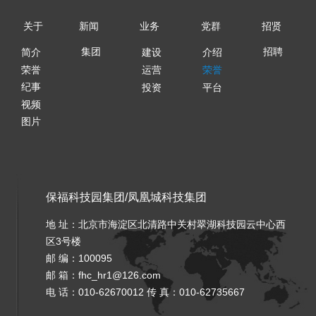
关于
新闻
业务
党群
招贤
集团
招聘
简介
建设
介绍
荣誉
运营
荣誉
纪事
投资
平台
视频
图片
保福科技园集团
/
凤凰城科技集团
地 址：北京市海淀区北清路中关村翠湖科技园云中心西
区3号楼
邮 编：100095
邮 箱：
fhc_hr1@126.com
电 话：010-62670012 传 真：010-62735667