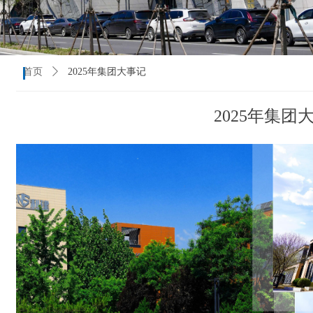
首页
ꄲ
2025年集团大事记
2025年集团