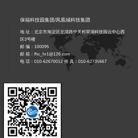
保福科技园集团
/
凤凰城科技集团
地 址：北京市海淀区北清路中关村翠湖科技园云中心西
区3号楼
邮 编：100095
邮 箱：
fhc_hr1@126.com
电 话：010-62670012 传 真：010-62735667