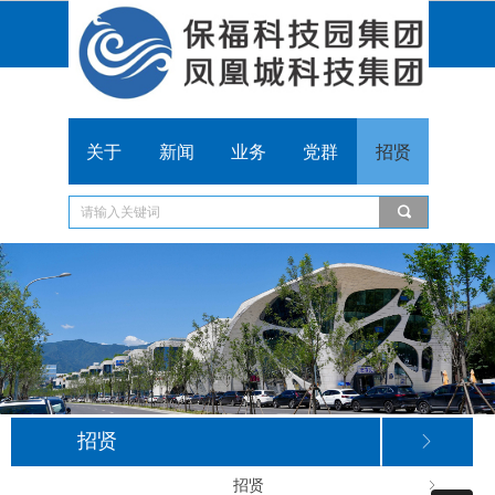
关于
新闻
业务
党群
招贤
끠
招贤
ꁕ
招贤
ꁕ