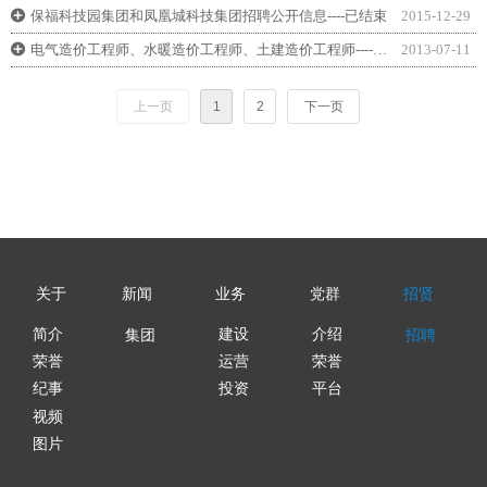
保福科技园集团和凤凰城科技集团招聘公开信息----已结束
2015-12-29
끴
电气造价工程师、水暖造价工程师、土建造价工程师----已结束
2013-07-11
끴
上一页
1
2
下一页
关于
新闻
业务
党群
招贤
简介
建设
介绍
集团
招聘
运营
荣誉
荣誉
投资
平台
纪事
视频
图片