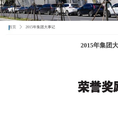
首页
ꄲ
2015年集团大事记
2015年集团